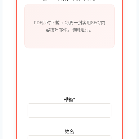
PDF即时下载 + 每周一封实用SEO/内
容技巧邮件。随时退订。
邮箱*
姓名