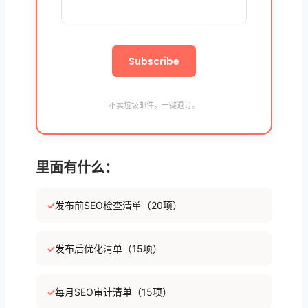
不卖垃圾邮件。一键退订。
里面有什么：
✓
发布前SEO检查清单（20项）
✓
发布后优化清单（15项）
✓
每月SEO审计清单（15项）