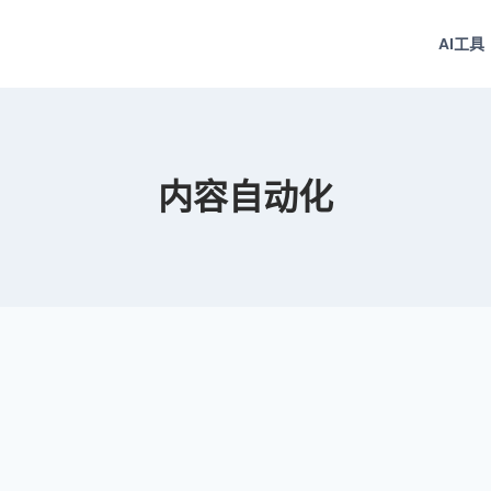
AI工具
内容自动化