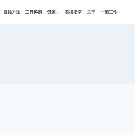
赚钱方法
工具评测
资源
实操指南
关于
一起工作