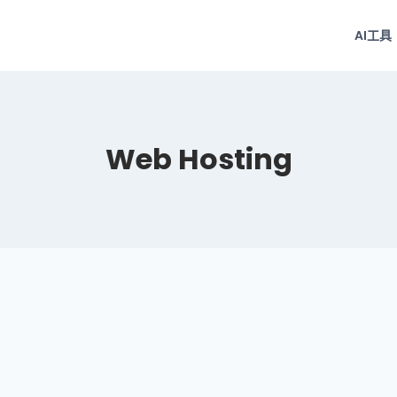
AI工具
Web Hosting