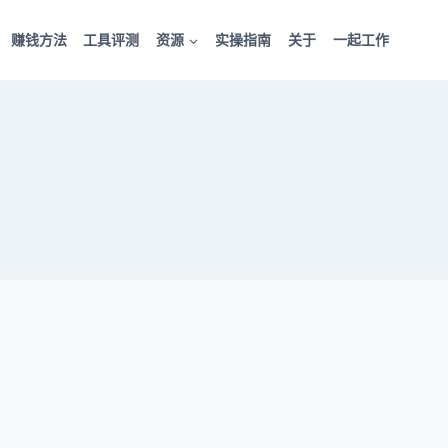
赚钱方法
工具评测
资源
实操指南
关于
一起工作