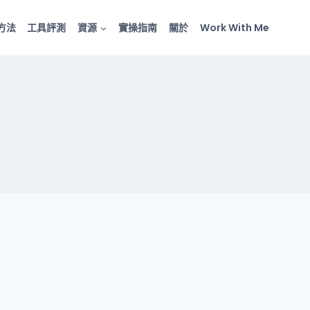
方法
工具評測
資源
實操指南
關於
Work With Me