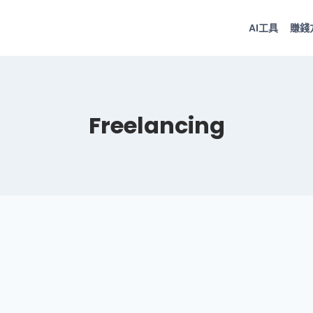
AI工具
賺錢
Freelancing