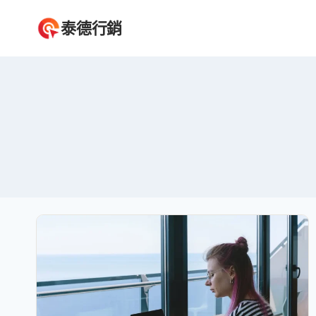
Skip
泰德行銷
to
content