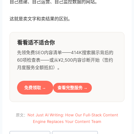
自己搭建、自己运营、自己监控数据的网站。
这就是卖文字和卖结果的区别。
看看适不适合你
先领免费SEO内容清单——414K搜索展示背后的
60项检查表——或从¥2,500内容诊断开始（签约
月度服务全额抵扣）。
免费领取 →
查看完整服务 →
原文：
Not Just AI Writing: How Our Full-Stack Content
Engine Replaces Your Content Team
文