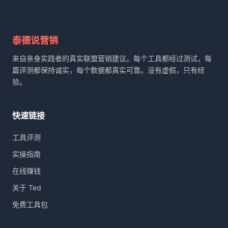
泰德说营销
来自亲身实践者的真实联盟营销建议。每个工具都经过测试，每
篇评测都保持诚实，每个数据都真实可靠。没有虚假，只有经
验。
快速链接
工具评测
实操指南
在线赚钱
关于 Ted
免费工具包