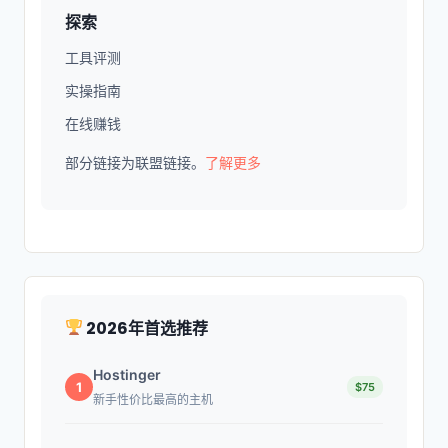
探索
工具评测
实操指南
在线赚钱
部分链接为联盟链接。
了解更多
2026年首选推荐
Hostinger
1
$75
新手性价比最高的主机