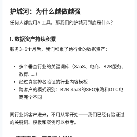
护城河：为什么越做越强
任何人都能用AI工具。那我们的护城河到底是什么？
1. 数据资产持续积累
服务3–6个月后，我们积累了跨行业的数据资产：
多个垂直行业的关键词库（SaaS、电商、B2B服务、
教育……）
经过真实排名验证的行业内容模板
跨客户的模式识别：B2B SaaS的SEO策略和DTC电
商完全不同
同行业新客户进来，不用从零开始——我们已经有验证过
的关键词、模板和案例可以参考。